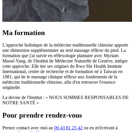
Ma formation
L'approche holistique de la médecine traditionnelle chinoise apporte
une dimension supplémentaire au seul massage réflexe du pied. La
formation que j'ai suivie en réflexologie plantaire avec Myriam
Massé-Yang, de l'Institut de Médecine Naturelle de Genève, intègre
cette approche. Elle tire ses origines du Rwo Shr Health Institute
International, centre de recherche et de formation né à Taiwan en
1981, qui lie le massage clinique réflexe aux fondements de la
médecine traditionnelle chinoise, afin d'en retrouver l'essence
originelle.
La devise de l'Institut : « NOUS SOMMES RESPONSABLES DE
NOTRE SANTÉ »
Pour prendre rendez-vous
Prenez contact avec moi au
06 43 81 25 42
ou en m'écrivant à