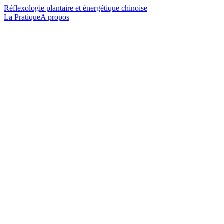
Réflexologie plantaire et énergétique chinoise
La Pratique
A propos