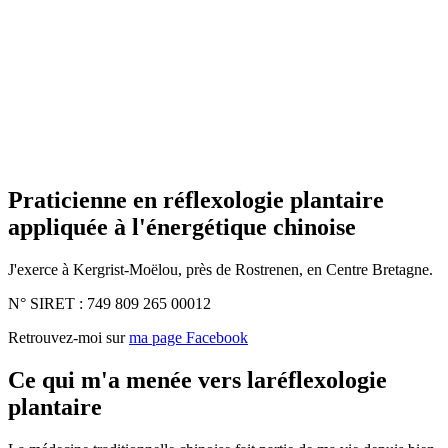
Praticienne en réflexologie plantaire
appliquée à l'énergétique chinoise
J'exerce à Kergrist-Moëlou, près de Rostrenen, en Centre Bretagne.
N° SIRET : 749 809 265 00012
Retrouvez-moi sur
ma page Facebook
Ce qui m'a menée vers la
réflexologie
plantaire